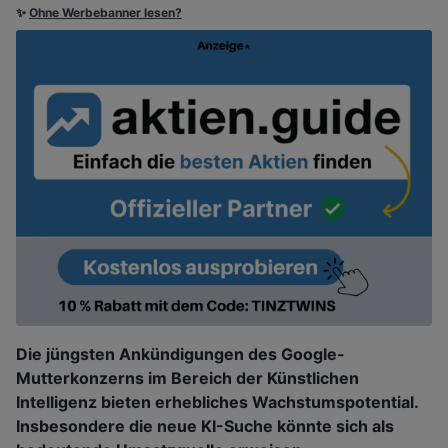
✨
Ohne Werbebanner lesen?
Die jüngsten Ankündigungen des Google-
Mutterkonzerns im Bereich der Künstlichen
Intelligenz bieten erhebliches Wachstumspotential.
Insbesondere die neue KI-Suche könnte sich als