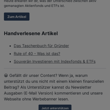
Heute erklären wir dir, was der Unterschied zwischen aktiv
gemanagten Aktienfonds und ETFs ist.
Zum Artikel
Handverlesene Artikel
Das Taschenbuch für Gründer
Rule of 40 - Was ist das?
Souverän Investieren mit Indexfonds & ETFs
😀 Gefällt dir unser Content? Wenn ja, warum
unterstützt du uns nicht mit einem kleinen finanziellen
Beitrag? Als Unterstützer kannst du Newsletter
Ausgaben (E-Mail Version) kommentieren und unsere
Webseite ohne Werbebanner lesen.
Jetzt unterstützen