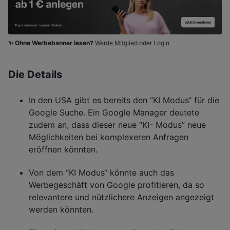
✨ Ohne Werbebanner lesen?
Werde Mitglied
oder
Login
Die Details
In den USA gibt es bereits den “KI Modus“ für die
Google Suche. Ein Google Manager deutete
zudem an, dass dieser neue “KI- Modus” neue
Möglichkeiten bei komplexeren Anfragen
eröffnen könnten.
Von dem “KI Modus“ könnte auch das
Werbegeschäft von Google profitieren, da so
relevantere und nützlichere Anzeigen angezeigt
werden könnten.