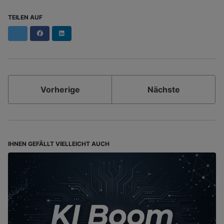
TEILEN AUF
Facebook
LinkedIn
Vorherige
Nächste
IHNEN GEFÄLLT VIELLEICHT AUCH