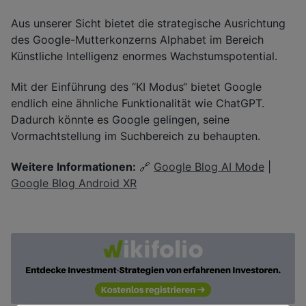
Aus unserer Sicht bietet die strategische Ausrichtung
des Google-Mutterkonzerns Alphabet im Bereich
Künstliche Intelligenz enormes Wachstumspotential.
Mit der Einführung des “KI Modus“ bietet Google
endlich eine ähnliche Funktionalität wie ChatGPT.
Dadurch könnte es Google gelingen, seine
Vormachtstellung im Suchbereich zu behaupten.
Weitere Informationen:
🔗
Google Blog AI Mode
|
Google Blog Android XR