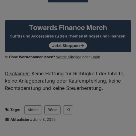
✨ Ohne Werbebanner lesen?
Werde Mitglied
oder
Login
Disclaimer:
Keine Haftung für Richtigkeit der Inhalte,
keine Anlageberatung oder Kaufempfehlung, keine
Rechtsberatung und keine Steuerberatung.
Tags:
Aktien
Börse
KI
Aktualisiert:
June 3, 2025