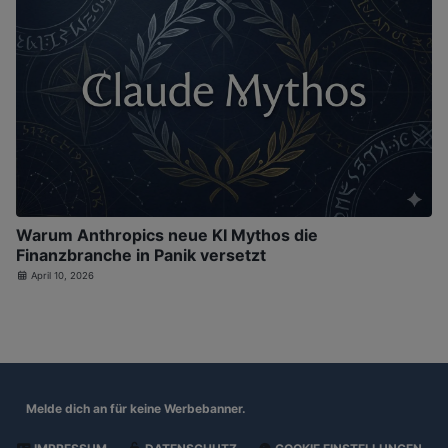
Warum Anthropics neue KI Mythos die
Finanzbranche in Panik versetzt
April 10, 2026
Melde dich an für
keine Werbebanner.