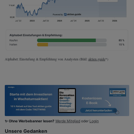
Alphabet: Einstufung & Empfehlung von Analysten (Bild:
aktien.guide
*)
✨ Ohne Werbebanner lesen?
Werde Mitglied
oder
Login
Unsere Gedanken