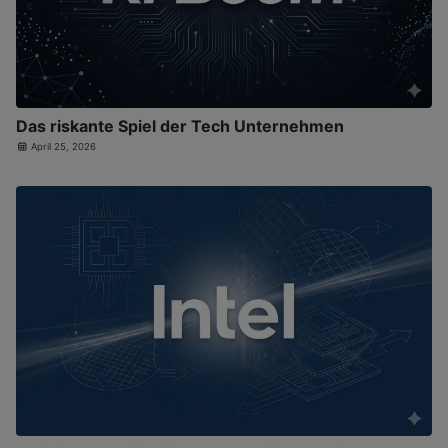
Das riskante Spiel der Tech Unternehmen
April 25, 2026