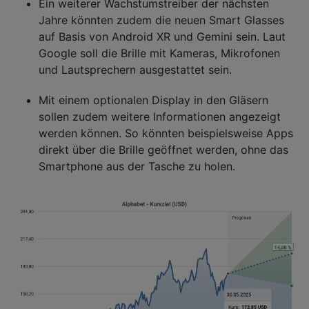
Ein weiterer Wachstumstreiber der nächsten
Jahre könnten zudem die neuen Smart Glasses
auf Basis von Android XR und Gemini sein. Laut
Google soll die Brille mit Kameras, Mikrofonen
und Lautsprechern ausgestattet sein.
Mit einem optionalen Display in den Gläsern
sollen zudem weitere Informationen angezeigt
werden können. So könnten beispielsweise Apps
direkt über die Brille geöffnet werden, ohne das
Smartphone aus der Tasche zu holen.