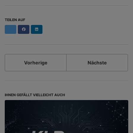
TEILEN AUF
Facebook
LinkedIn
Vorherige
Nächste
IHNEN GEFÄLLT VIELLEICHT AUCH