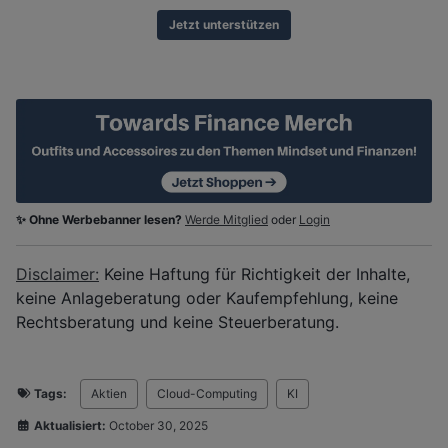
Jetzt unterstützen
✨ Ohne Werbebanner lesen?
Werde Mitglied
oder
Login
Disclaimer:
Keine Haftung für Richtigkeit der Inhalte,
keine Anlageberatung oder Kaufempfehlung, keine
Rechtsberatung und keine Steuerberatung.
Tags:
Aktien
Cloud-Computing
KI
Aktualisiert:
October 30, 2025