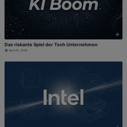
Das riskante Spiel der Tech Unternehmen
April 25, 2026