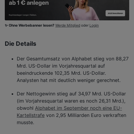
✨ Ohne Werbebanner lesen?
Werde Mitglied
oder
Login
Die Details
Der Gesamtumsatz von Alphabet stieg von 88,27
Mrd. US-Dollar im Vorjahresquartal auf
beeindruckende 102,35 Mrd. US-Dollar.
Analysten hat mit deutlich weniger gerechnet.
Der Nettogewinn stieg auf 34,97 Mrd. US-Dollar
(im Vorjahresquartal waren es noch 26,31 Mrd.),
obwohl
Alphabet im September noch eine EU-
Kartellstrafe
von 2,95 Milliarden Euro verkraften
musste.