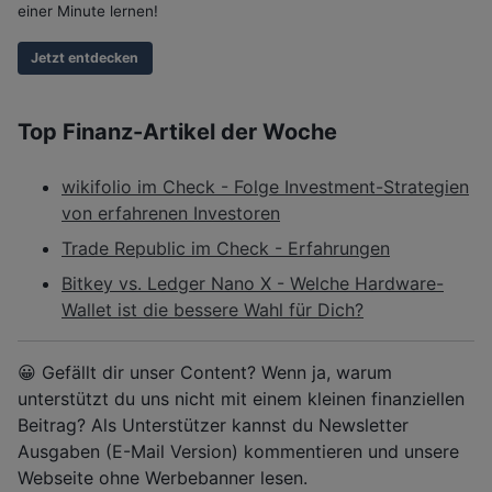
einer Minute lernen!
Jetzt entdecken
Top Finanz-Artikel der Woche
wikifolio im Check - Folge Investment-Strategien
von erfahrenen Investoren
Trade Republic im Check - Erfahrungen
Bitkey vs. Ledger Nano X - Welche Hardware-
Wallet ist die bessere Wahl für Dich?
😀 Gefällt dir unser Content? Wenn ja, warum
unterstützt du uns nicht mit einem kleinen finanziellen
Beitrag? Als Unterstützer kannst du Newsletter
Ausgaben (E-Mail Version) kommentieren und unsere
Webseite ohne Werbebanner lesen.