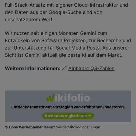
Full-Stack-Ansatz mit eigener Cloud-Infrastruktur und
den Daten aus der Google-Suche sind von
unschätzbarem Wert.
Wir nutzen seit einigen Monaten Gemini zum
Entwickeln von Software Projekten, zur Recherche und
zur Unterstützung für Social Media Posts. Aus unserer
Sicht ist Gemini aktuell die beste KI auf dem Markt.
Weitere Informationen:
🔗
Alphabet Q3-Zahlen
✨ Ohne Werbebanner lesen?
Werde Mitglied
oder
Login