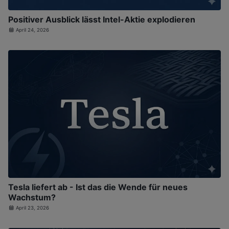
Positiver Ausblick lässt Intel-Aktie explodieren
April 24, 2026
Tesla liefert ab - Ist das die Wende für neues
Wachstum?
April 23, 2026