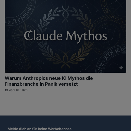
Warum Anthropics neue KI Mythos die
Finanzbranche in Panik versetzt
April 10, 2026
Melde dich an für
keine Werbebanner.