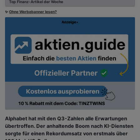
Top Finanz-Artikel der Woche
✨
Ohne Werbebanner lesen?
Alphabet hat mit den Q3-Zahlen alle Erwartungen
übertroffen. Der anhaltende Boom nach KI-Diensten
sorgte für einen Rekordumsatz von erstmals über