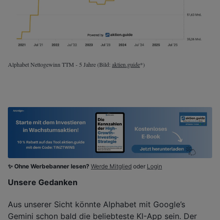
Alphabet Nettogewinn TTM - 5 Jahre (Bild:
aktien.guide
*)
✨ Ohne Werbebanner lesen?
Werde Mitglied
oder
Login
Unsere Gedanken
Aus unserer Sicht könnte Alphabet mit Google’s
Gemini schon bald die beliebteste KI-App sein. Der