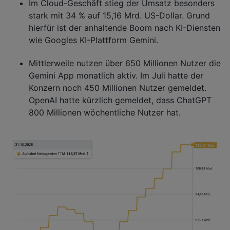
Im Cloud-Geschäft stieg der Umsatz besonders
stark mit 34 % auf 15,16 Mrd. US-Dollar. Grund
hierfür ist der anhaltende Boom nach KI-Diensten
wie Googles KI-Plattform Gemini.
Mittlerweile nutzen über 650 Millionen Nutzer die
Gemini App monatlich aktiv. Im Juli hatte der
Konzern noch 450 Millionen Nutzer gemeldet.
OpenAI hatte kürzlich gemeldet, dass ChatGPT
800 Millionen wöchentliche Nutzer hat.