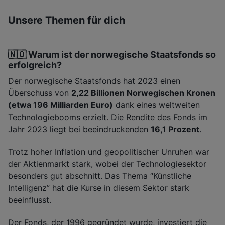
Unsere Themen für dich
🇳🇴 Warum ist der norwegische Staatsfonds so
erfolgreich?
Der norwegische Staatsfonds hat 2023 einen
Überschuss von
2,22 Billionen Norwegischen Kronen
(etwa 196 Milliarden Euro)
dank eines weltweiten
Technologiebooms erzielt. Die Rendite des Fonds im
Jahr 2023 liegt bei beeindruckenden
16,1 Prozent
.
Trotz hoher Inflation und geopolitischer Unruhen war
der Aktienmarkt stark, wobei der Technologiesektor
besonders gut abschnitt. Das Thema “Künstliche
Intelligenz” hat die Kurse in diesem Sektor stark
beeinflusst.
Der Fonds, der 1996 gegründet wurde, investiert die