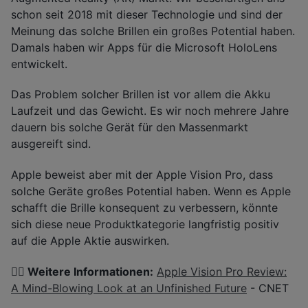
schon seit 2018 mit dieser Technologie und sind der
Meinung das solche Brillen ein großes Potential haben.
Damals haben wir Apps für die Microsoft HoloLens
entwickelt.
Das Problem solcher Brillen ist vor allem die Akku
Laufzeit und das Gewicht. Es wir noch mehrere Jahre
dauern bis solche Gerät für den Massenmarkt
ausgereift sind.
Apple beweist aber mit der Apple Vision Pro, dass
solche Geräte großes Potential haben. Wenn es Apple
schafft die Brille konsequent zu verbessern, könnte
sich diese neue Produktkategorie langfristig positiv
auf die Apple Aktie auswirken.
👉🏽 Weitere Informationen:
Apple Vision Pro Review:
A Mind-Blowing Look at an Unfinished Future
- CNET