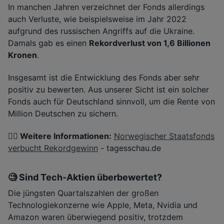
In manchen Jahren verzeichnet der Fonds allerdings
auch Verluste, wie beispielsweise im Jahr 2022
aufgrund des russischen Angriffs auf die Ukraine.
Damals gab es einen
Rekordverlust von 1,6 Billionen
Kronen
.
Insgesamt ist die Entwicklung des Fonds aber sehr
positiv zu bewerten. Aus unserer Sicht ist ein solcher
Fonds auch für Deutschland sinnvoll, um die Rente von
Million Deutschen zu sichern.
👉🏽 Weitere Informationen:
Norwegischer Staatsfonds
verbucht Rekordgewinn
- tagesschau.de
🧐 Sind Tech-Aktien überbewertet?
Die jüngsten Quartalszahlen der großen
Technologiekonzerne wie Apple, Meta, Nvidia und
Amazon waren überwiegend positiv, trotzdem