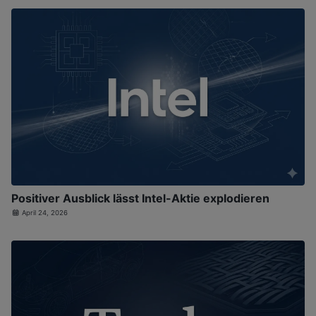
Positiver Ausblick lässt Intel-Aktie explodieren
April 24, 2026