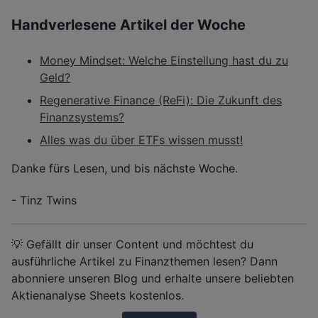
Handverlesene Artikel der Woche
Money Mindset: Welche Einstellung hast du zu
Geld?
Regenerative Finance (ReFi): Die Zukunft des
Finanzsystems?
Alles was du über ETFs wissen musst!
Danke fürs Lesen, und bis nächste Woche.
- Tinz Twins
💡 Gefällt dir unser Content und möchtest du
ausführliche Artikel zu Finanzthemen lesen? Dann
abonniere unseren Blog und erhalte unsere beliebten
Aktienanalyse Sheets kostenlos.