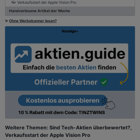
👓 Verkaufsstart der Apple Vision Pro
Handverlesene Artikel der Woche
✨
Ohne Werbebanner lesen?
Weitere Themen: Sind Tech-Aktien überbewertet?,
Verkaufsstart der Apple Vision Pro