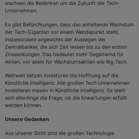
wachsen die Bedenken um die Zukunft der Tech-
Unternehmen.
Es gibt Befürchtungen, dass das anhaltende Wachstum
der Tech-Giganten vor einem Wendepunkt steht,
insbesondere angesichts der Aussagen der
Zentralbanker, die sich Zeit lassen bis zu den ersten
Zinssenkungen. Das bedeutet mehr Gegenwind für
Aktien, vor allem für Wachstumsaktien wie Big Tech.
Weltweit setzen Investoren die Hoffnung auf die
Künstliche Intelligenz. Alle großen Tech Unternehmen
investieren massiv in Künstliche Intelligenz. Es stellt
sich allerdings die Frage, ob die Erwartungen erfüllt
werden können.
Unsere Gedanken
Aus unserer Sicht sind die großen Technologie