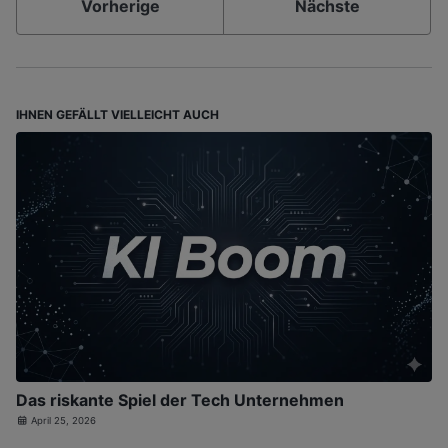
Vorherige
Nächste
IHNEN GEFÄLLT VIELLEICHT AUCH
Das riskante Spiel der Tech Unternehmen
April 25, 2026