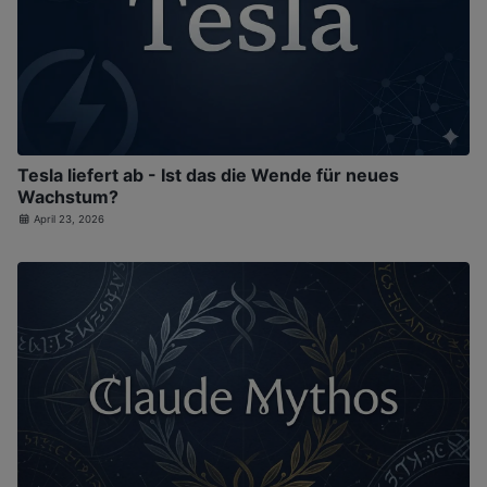
Tesla liefert ab - Ist das die Wende für neues
Wachstum?
April 23, 2026