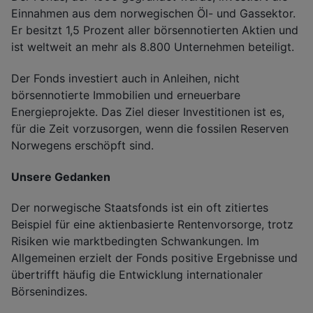
Einnahmen aus dem norwegischen Öl- und Gassektor.
Er besitzt 1,5 Prozent aller börsennotierten Aktien und
ist weltweit an mehr als 8.800 Unternehmen beteiligt.
Der Fonds investiert auch in Anleihen, nicht
börsennotierte Immobilien und erneuerbare
Energieprojekte. Das Ziel dieser Investitionen ist es,
für die Zeit vorzusorgen, wenn die fossilen Reserven
Norwegens erschöpft sind.
Unsere Gedanken
Der norwegische Staatsfonds ist ein oft zitiertes
Beispiel für eine aktienbasierte Rentenvorsorge, trotz
Risiken wie marktbedingten Schwankungen. Im
Allgemeinen erzielt der Fonds positive Ergebnisse und
übertrifft häufig die Entwicklung internationaler
Börsenindizes.