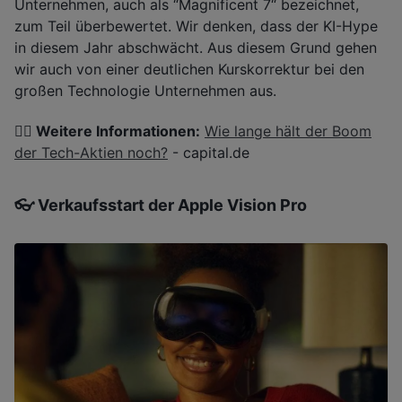
Unternehmen, auch als “Magnificent 7“ bezeichnet,
zum Teil überbewertet. Wir denken, dass der KI-Hype
in diesem Jahr abschwächt. Aus diesem Grund gehen
wir auch von einer deutlichen Kurskorrektur bei den
großen Technologie Unternehmen aus.
👉🏽 Weitere Informationen:
Wie lange hält der Boom
der Tech-Aktien noch?
- capital.de
👓 Verkaufsstart der Apple Vision Pro