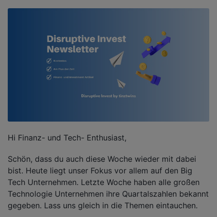
Hi Finanz- und Tech- Enthusiast,
Schön, dass du auch diese Woche wieder mit dabei
bist. Heute liegt unser Fokus vor allem auf den Big
Tech Unternehmen. Letzte Woche haben alle großen
Technologie Unternehmen ihre Quartalszahlen bekannt
gegeben. Lass uns gleich in die Themen eintauchen.