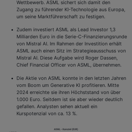
Wettbewerb. ASML sichert sich damit den
Zugang zu führender KI-Technologie aus Europa,
um seine Marktführerschaft zu festigen.
Zudem investiert ASML als Lead Investor 1,3
Milliarden Euro in die Serie-C-Finanzierungsrunde
von Mistral AI. Im Rahmen der Investition erhält
ASML auch einen Sitz im Strategieausschuss von
Mistral AI. Diese Aufgabe wird Roger Dassen,
Chief Financial Officer von ASML, übernehmen.
Die Aktie von ASML konnte in den letzten Jahren
vom Boom um Generative KI profitieren. Mitte
2024 erreichte sie ihren Höchststand von über
1.000 Euro. Seitdem ist sie aber wieder deutlich
gefallen. Analysten sehen aktuell ein
Kurspotenzial von ca. 13 %.