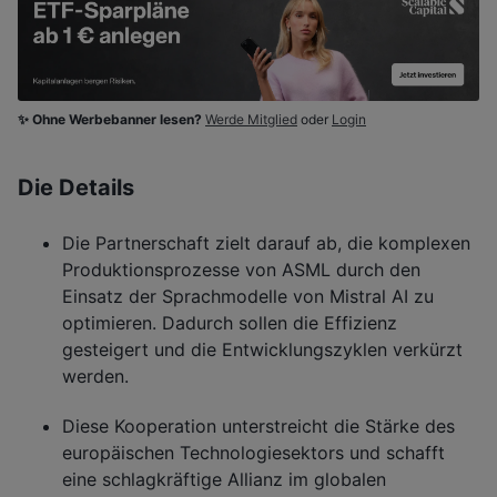
✨ Ohne Werbebanner lesen?
Werde Mitglied
oder
Login
Die Details
Die Partnerschaft zielt darauf ab, die komplexen
Produktionsprozesse von ASML durch den
Einsatz der Sprachmodelle von Mistral AI zu
optimieren. Dadurch sollen die Effizienz
gesteigert und die Entwicklungszyklen verkürzt
werden.
Diese Kooperation unterstreicht die Stärke des
europäischen Technologiesektors und schafft
eine schlagkräftige Allianz im globalen