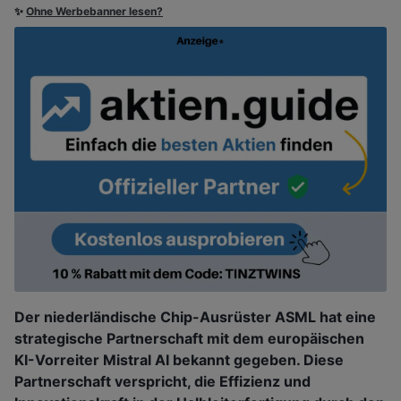
✨
Ohne Werbebanner lesen?
Der niederländische Chip-Ausrüster ASML hat eine
strategische Partnerschaft mit dem europäischen
KI-Vorreiter Mistral AI bekannt gegeben. Diese
Partnerschaft verspricht, die Effizienz und