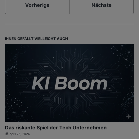
Vorherige
Nächste
IHNEN GEFÄLLT VIELLEICHT AUCH
Das riskante Spiel der Tech Unternehmen
April 25, 2026