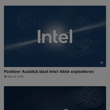
Positiver Ausblick lässt Intel-Aktie explodieren
April 24, 2026