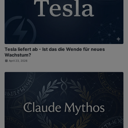
Tesla liefert ab - Ist das die Wende für neues
Wachstum?
April 23, 2026