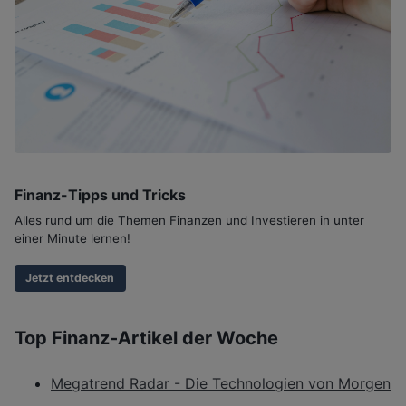
Finanz-Tipps und Tricks
Alles rund um die Themen Finanzen und Investieren in unter
einer Minute lernen!
Jetzt entdecken
Top Finanz-Artikel der Woche
Megatrend Radar - Die Technologien von Morgen