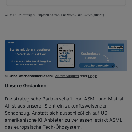
ASML: Einstufung & Empfehlung von Analysten (Bild:
aktien.guide
*)
✨ Ohne Werbebanner lesen?
Werde Mitglied
oder
Login
Unsere Gedanken
Die strategische Partnerschaft von ASML und Mistral
AI ist aus unserer Sicht ein zukunftsweisender
Schachzug. Anstatt sich ausschließlich auf US-
amerikanische KI-Anbieter zu verlassen, stärkt ASML
das europäische Tech-Ökosystem.