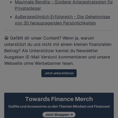
Maximale Rendite - Goldene Anlagestrategien für
Privatanleger
Außergewöhnlich Erfolgreich - Die Geheimnisse
von 30 herausragenden Persönlichkeiten
😀 Gefällt dir unser Content? Wenn ja, warum
unterstützt du uns nicht mit einem kleinen finanziellen
Beitrag? Als Unterstützer kannst du Newsletter
Ausgaben (E-Mail Version) kommentieren und unsere
Webseite ohne Werbebanner lesen.
Jetzt unterstützen