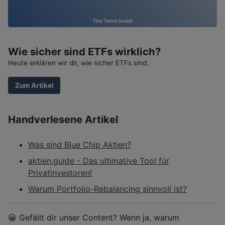
Wie sicher sind ETFs wirklich?
Heute erklären wir dir, wie sicher ETFs sind.
Zum Artikel
Handverlesene Artikel
Was sind Blue Chip Aktien?
aktien.guide - Das ultimative Tool für
Privatinvestoren!
Warum Portfolio-Rebalancing sinnvoll ist?
😀 Gefällt dir unser Content? Wenn ja, warum