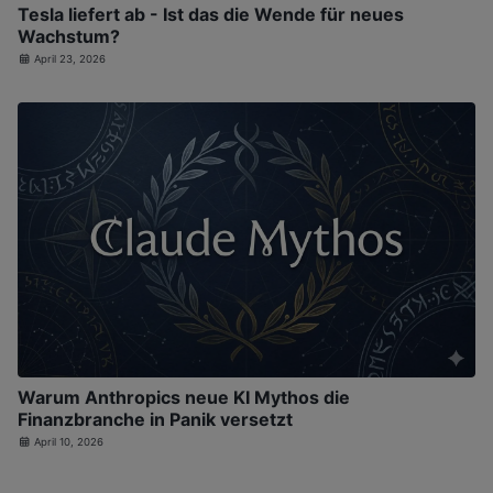
Tesla liefert ab - Ist das die Wende für neues
Wachstum?
April 23, 2026
Warum Anthropics neue KI Mythos die
Finanzbranche in Panik versetzt
April 10, 2026