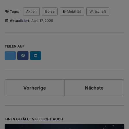
Tags:
Aktien
Börse
E-Mobilität
Wirtschaft
Aktualisiert:
April 17, 2025
TEILEN AUF
Facebook
LinkedIn
Vorherige
Nächste
IHNEN GEFÄLLT VIELLEICHT AUCH