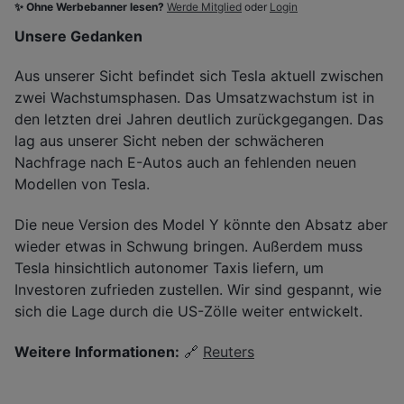
✨ Ohne Werbebanner lesen?
Werde Mitglied
oder
Login
Unsere Gedanken
Aus unserer Sicht befindet sich Tesla aktuell zwischen
zwei Wachstumsphasen. Das Umsatzwachstum ist in
den letzten drei Jahren deutlich zurückgegangen. Das
lag aus unserer Sicht neben der schwächeren
Nachfrage nach E-Autos auch an fehlenden neuen
Modellen von Tesla.
Die neue Version des Model Y könnte den Absatz aber
wieder etwas in Schwung bringen. Außerdem muss
Tesla hinsichtlich autonomer Taxis liefern, um
Investoren zufrieden zustellen. Wir sind gespannt, wie
sich die Lage durch die US-Zölle weiter entwickelt.
Weitere Informationen:
🔗
Reuters