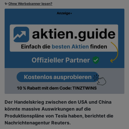
✨
Ohne Werbebanner lesen?
Der Handelskrieg zwischen den USA und China
könnte massive Auswirkungen auf die
Produktionspläne von Tesla haben, berichtet die
Nachrichtenagentur Reuters.