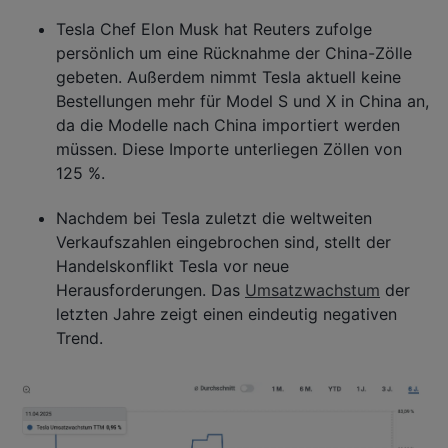
Tesla Chef Elon Musk hat Reuters zufolge
persönlich um eine Rücknahme der China-Zölle
gebeten. Außerdem nimmt Tesla aktuell keine
Bestellungen mehr für Model S und X in China an,
da die Modelle nach China importiert werden
müssen. Diese Importe unterliegen Zöllen von
125 %.
Nachdem bei Tesla zuletzt die weltweiten
Verkaufszahlen eingebrochen sind, stellt der
Handelskonflikt Tesla vor neue
Herausforderungen. Das
Umsatzwachstum
der
letzten Jahre zeigt einen eindeutig negativen
Trend.