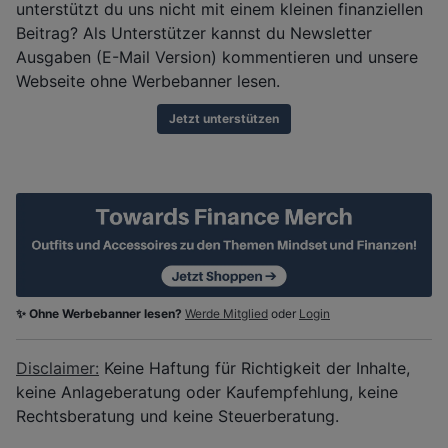
unterstützt du uns nicht mit einem kleinen finanziellen
Beitrag? Als Unterstützer kannst du Newsletter
Ausgaben (E-Mail Version) kommentieren und unsere
Webseite ohne Werbebanner lesen.
Jetzt unterstützen
✨ Ohne Werbebanner lesen?
Werde Mitglied
oder
Login
Disclaimer:
Keine Haftung für Richtigkeit der Inhalte,
keine Anlageberatung oder Kaufempfehlung, keine
Rechtsberatung und keine Steuerberatung.