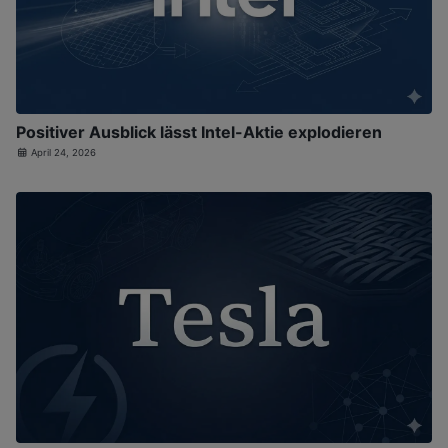
Positiver Ausblick lässt Intel-Aktie explodieren
April 24, 2026