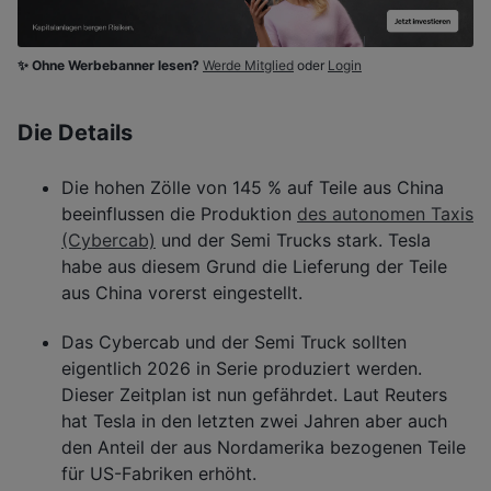
✨ Ohne Werbebanner lesen?
Werde Mitglied
oder
Login
Die Details
Die hohen Zölle von 145 % auf Teile aus China
beeinflussen die Produktion
des autonomen Taxis
(Cybercab)
und der Semi Trucks stark. Tesla
habe aus diesem Grund die Lieferung der Teile
aus China vorerst eingestellt.
Das Cybercab und der Semi Truck sollten
eigentlich 2026 in Serie produziert werden.
Dieser Zeitplan ist nun gefährdet. Laut Reuters
hat Tesla in den letzten zwei Jahren aber auch
den Anteil der aus Nordamerika bezogenen Teile
für US-Fabriken erhöht.