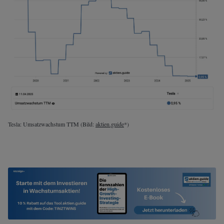
Tesla: Umsatzwachstum TTM (Bild:
aktien.guide
*)