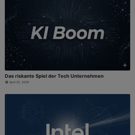
Das riskante Spiel der Tech Unternehmen
April 25, 2026