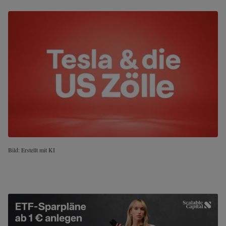
Bild: Erstellt mit KI