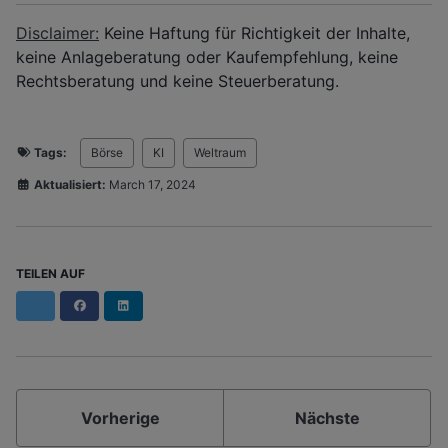
Disclaimer:
Keine Haftung für Richtigkeit der Inhalte,
keine Anlageberatung oder Kaufempfehlung, keine
Rechtsberatung und keine Steuerberatung.
Tags:
Börse
KI
Weltraum
Aktualisiert:
March 17, 2024
TEILEN AUF
Facebook
LinkedIn
Vorherige
Nächste