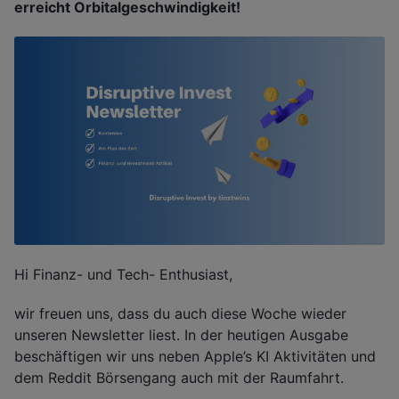
erreicht Orbitalgeschwindigkeit!
Hi Finanz- und Tech- Enthusiast,
wir freuen uns, dass du auch diese Woche wieder
unseren Newsletter liest. In der heutigen Ausgabe
beschäftigen wir uns neben Apple’s KI Aktivitäten und
dem Reddit Börsengang auch mit der Raumfahrt.