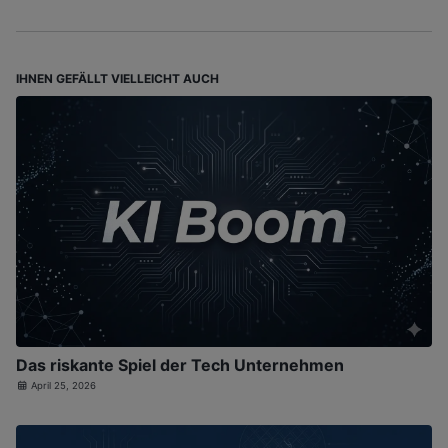
IHNEN GEFÄLLT VIELLEICHT AUCH
Das riskante Spiel der Tech Unternehmen
April 25, 2026