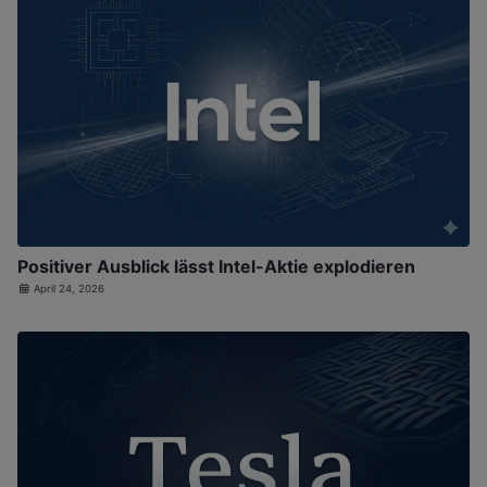
Positiver Ausblick lässt Intel-Aktie explodieren
April 24, 2026