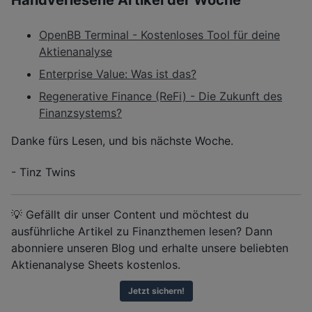
OpenBB Terminal - Kostenloses Tool für deine
Aktienanalyse
Enterprise Value: Was ist das?
Regenerative Finance (ReFi) - Die Zukunft des
Finanzsystems?
Danke fürs Lesen, und bis nächste Woche.
- Tinz Twins
💡 Gefällt dir unser Content und möchtest du
ausführliche Artikel zu Finanzthemen lesen? Dann
abonniere unseren Blog und erhalte unsere beliebten
Aktienanalyse Sheets kostenlos.
Jetzt sichern!