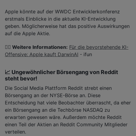
Apple könnte auf der WWDC Entwicklerkonferenz
erstmals Einblicke in die aktuelle KI-Entwicklung
geben. Möglicherweise hat das positive Auswirkungen
auf die Apple Aktie.
👉🏽 Weitere Informationen:
Für die bevorstehende KI-
Offensive: Apple kauft DarwinAI
- ifun
📈 Ungewöhnlicher Börsengang von Reddit
steht bevor!
Die Social Media Plattform Reddit strebt einen
Börsengang an der NYSE-Börse an. Diese
Entscheidung hat viele Beobachter überrascht, da eher
ein Börsengang an die Techbörse NASDAQ zu
erwarten gewesen wäre. Außerdem möchte Reddit
einen Teil der Aktien an Reddit Community Mitglieder
verteilen.