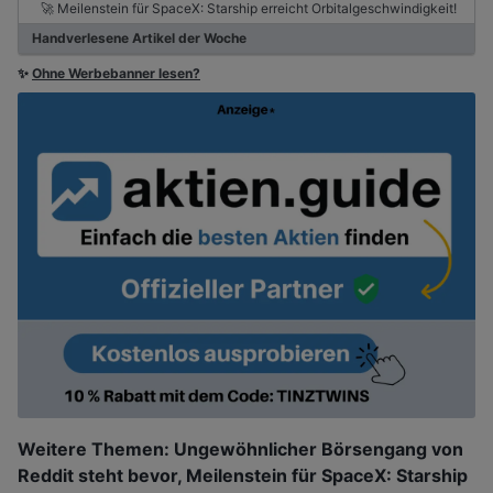
🚀 Meilenstein für SpaceX: Starship erreicht Orbitalgeschwindigkeit!
Handverlesene Artikel der Woche
✨
Ohne Werbebanner lesen?
Weitere Themen: Ungewöhnlicher Börsengang von
Reddit steht bevor, Meilenstein für SpaceX: Starship