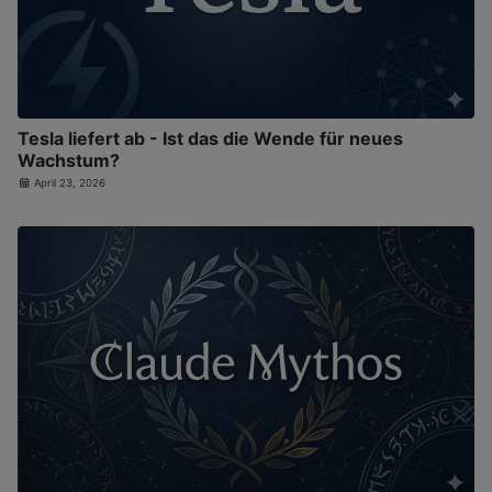
Tesla liefert ab - Ist das die Wende für neues
Wachstum?
April 23, 2026