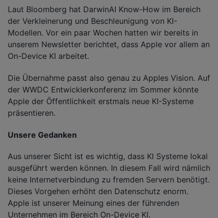
Laut Bloomberg hat DarwinAI Know-How im Bereich
der Verkleinerung und Beschleunigung von KI-
Modellen. Vor ein paar Wochen hatten wir bereits in
unserem Newsletter berichtet, dass Apple vor allem an
On-Device KI arbeitet.
Die Übernahme passt also genau zu Apples Vision. Auf
der WWDC Entwicklerkonferenz im Sommer könnte
Apple der Öffentlichkeit erstmals neue KI-Systeme
präsentieren.
Unsere Gedanken
Aus unserer Sicht ist es wichtig, dass KI Systeme lokal
ausgeführt werden können. In diesem Fall wird nämlich
keine Internetverbindung zu fremden Servern benötigt.
Dieses Vorgehen erhöht den Datenschutz enorm.
Apple ist unserer Meinung eines der führenden
Unternehmen im Bereich On-Device KI.