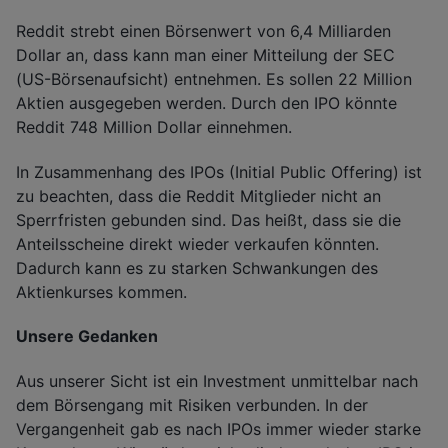
Reddit strebt einen Börsenwert von 6,4 Milliarden
Dollar an, dass kann man einer Mitteilung der SEC
(US-Börsenaufsicht) entnehmen. Es sollen 22 Million
Aktien ausgegeben werden. Durch den IPO könnte
Reddit 748 Million Dollar einnehmen.
In Zusammenhang des IPOs (Initial Public Offering) ist
zu beachten, dass die Reddit Mitglieder nicht an
Sperrfristen gebunden sind. Das heißt, dass sie die
Anteilsscheine direkt wieder verkaufen könnten.
Dadurch kann es zu starken Schwankungen des
Aktienkurses kommen.
Unsere Gedanken
Aus unserer Sicht ist ein Investment unmittelbar nach
dem Börsengang mit Risiken verbunden. In der
Vergangenheit gab es nach IPOs immer wieder starke