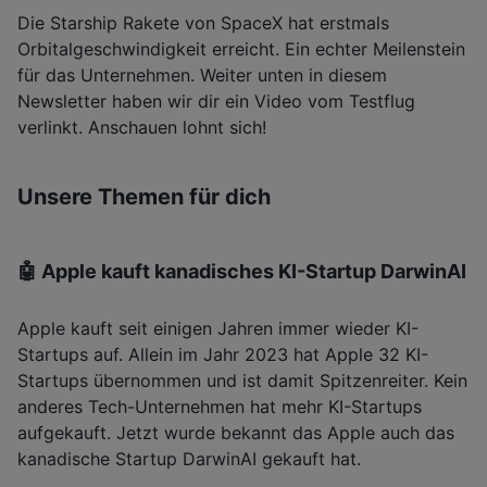
Die Starship Rakete von SpaceX hat erstmals
Orbitalgeschwindigkeit erreicht. Ein echter Meilenstein
für das Unternehmen. Weiter unten in diesem
Newsletter haben wir dir ein Video vom Testflug
verlinkt. Anschauen lohnt sich!
Unsere Themen für dich
🤖 Apple kauft kanadisches KI-Startup DarwinAI
Apple kauft seit einigen Jahren immer wieder KI-
Startups auf. Allein im Jahr 2023 hat Apple 32 KI-
Startups übernommen und ist damit Spitzenreiter. Kein
anderes Tech-Unternehmen hat mehr KI-Startups
aufgekauft. Jetzt wurde bekannt das Apple auch das
kanadische Startup DarwinAI gekauft hat.