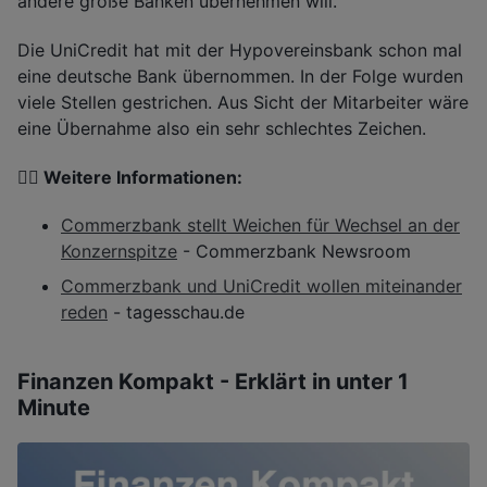
andere große Banken übernehmen will.
Die UniCredit hat mit der Hypovereinsbank schon mal
eine deutsche Bank übernommen. In der Folge wurden
viele Stellen gestrichen. Aus Sicht der Mitarbeiter wäre
eine Übernahme also ein sehr schlechtes Zeichen.
👉🏽 Weitere Informationen:
Commerzbank stellt Weichen für Wechsel an der
Konzernspitze
- Commerzbank Newsroom
Commerzbank und UniCredit wollen miteinander
reden
- tagesschau.de
Finanzen Kompakt - Erklärt in unter 1
Minute