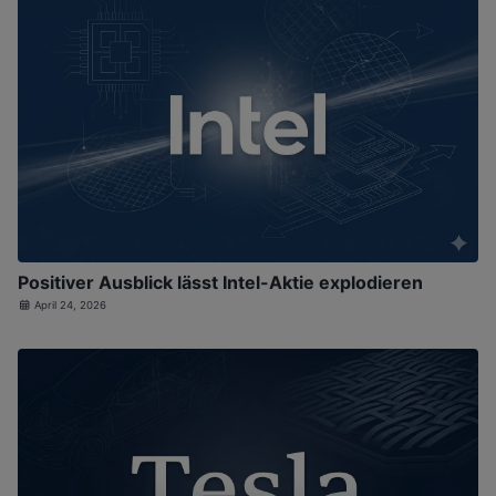
Positiver Ausblick lässt Intel-Aktie explodieren
April 24, 2026