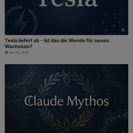
Tesla liefert ab - Ist das die Wende für neues
Wachstum?
April 23, 2026