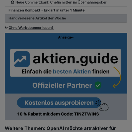
🏦 Neue Commerzbank Chefin mitten im Übernahmepoker
Finanzen Kompakt - Erklärt in unter 1 Minute
Handverlesene Artikel der Woche
✨
Ohne Werbebanner lesen?
Weitere Themen: OpenAI möchte attraktiver für