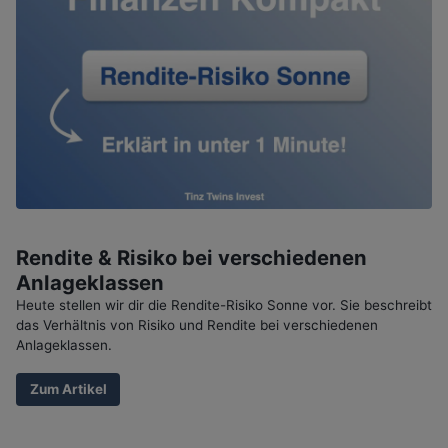
Rendite & Risiko bei verschiedenen
Anlageklassen
Heute stellen wir dir die Rendite-Risiko Sonne vor. Sie beschreibt
das Verhältnis von Risiko und Rendite bei verschiedenen
Anlageklassen.
Zum Artikel