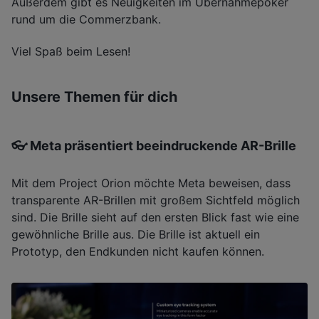
Außerdem gibt es Neuigkeiten im Übernahmepoker
rund um die Commerzbank.
Viel Spaß beim Lesen!
Unsere Themen für dich
👓 Meta präsentiert beeindruckende AR-Brille
Mit dem Project Orion möchte Meta beweisen, dass
transparente AR-Brillen mit großem Sichtfeld möglich
sind. Die Brille sieht auf den ersten Blick fast wie eine
gewöhnliche Brille aus. Die Brille ist aktuell ein
Prototyp, den Endkunden nicht kaufen können.