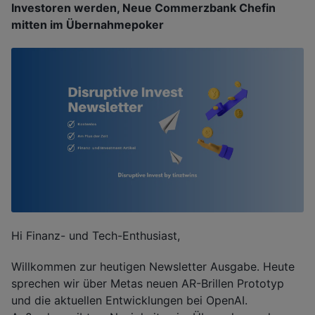
Investoren werden, Neue Commerzbank Chefin
mitten im Übernahmepoker
Hi Finanz- und Tech-Enthusiast,
Willkommen zur heutigen Newsletter Ausgabe. Heute
sprechen wir über Metas neuen AR-Brillen Prototyp
und die aktuellen Entwicklungen bei OpenAI.