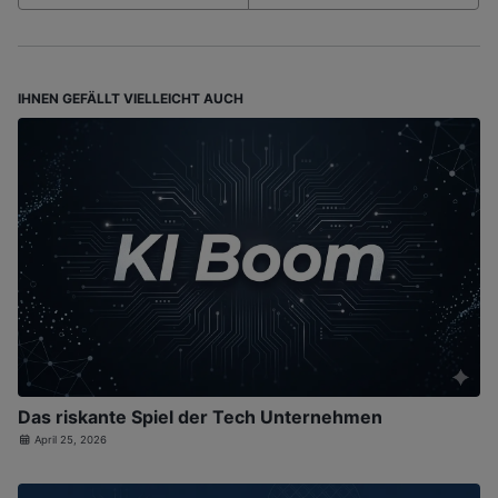
IHNEN GEFÄLLT VIELLEICHT AUCH
Das riskante Spiel der Tech Unternehmen
April 25, 2026