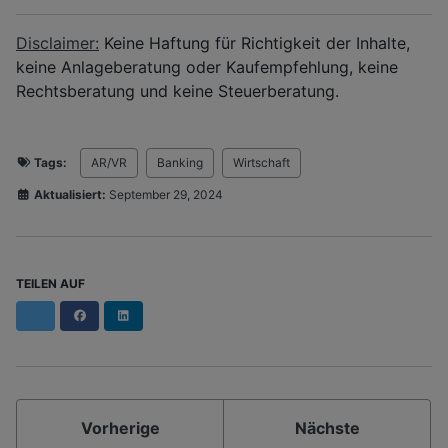
Disclaimer:
Keine Haftung für Richtigkeit der Inhalte,
keine Anlageberatung oder Kaufempfehlung, keine
Rechtsberatung und keine Steuerberatung.
Tags:
AR/VR
Banking
Wirtschaft
Aktualisiert:
September 29, 2024
TEILEN AUF
Facebook
LinkedIn
Vorherige
Nächste