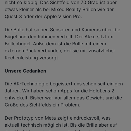
nicht so klobig. Das Sichtfeld von 70 Grad ist aber
etwas kleiner als bei Mixed Reality Brillen wie der
Quest 3 oder der Apple Vision Pro.
Die Brille hat sieben Sensoren und Kameras über die
Bügel und den Rahmen verteilt. Der Akku sitzt im
Brillenbügel. Außerdem ist die Brille mit einem
externen Puck verbunden, der sie mit zusätzlicher
Rechenleistung versorgt.
Unsere Gedanken
Die AR-Technologie begeistert uns schon seit einigen
Jahren. Wir haben schon Apps für die HoloLens 2
entwickelt. Bisher war vor allem das Gewicht und die
Größe des Sichtfelds ein Problem.
Der Prototyp von Meta zeigt eindrucksvoll, was
aktuell technisch möglich ist. Bis die Brille aber auf