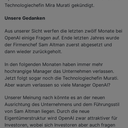
Technologiechefin Mira Murati gekündigt.
Unsere Gedanken
Aus unserer Sicht werfen die letzten zwölf Monate bei
OpenAI einige Fragen auf. Ende letzten Jahres wurde
der Firmenchef Sam Altman zuerst abgesetzt und
dann wieder zurückgeholt.
In den folgenden Monaten haben immer mehr
hochrangige Manager das Unternehmen verlassen.
Jetzt folgt sogar noch die Technologiechefin Murati.
Aber warum verlassen so viele Manager OpenAI?
Unserer Meinung nach könnte es an der neuen
Ausrichtung des Unternehmens und dem Führungsstil
von Sam Altman liegen. Durch die neue
Eigentümerstruktur wird OpenAI zwar attraktiver für
Investoren, wobei sich Investoren aber auch fragen