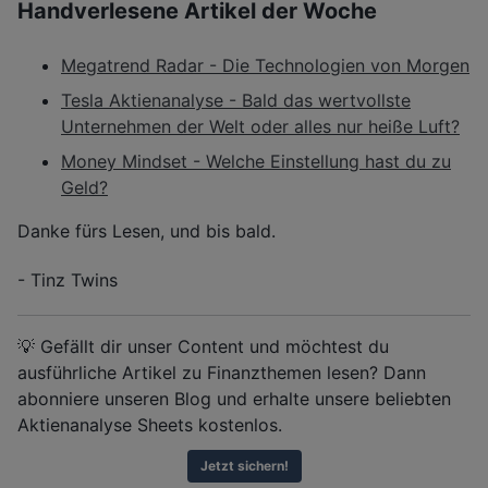
Handverlesene Artikel der Woche
Megatrend Radar - Die Technologien von Morgen
Tesla Aktienanalyse - Bald das wertvollste
Unternehmen der Welt oder alles nur heiße Luft?
Money Mindset - Welche Einstellung hast du zu
Geld?
Danke fürs Lesen, und bis bald.
- Tinz Twins
💡 Gefällt dir unser Content und möchtest du
ausführliche Artikel zu Finanzthemen lesen? Dann
abonniere unseren Blog und erhalte unsere beliebten
Aktienanalyse Sheets kostenlos.
Jetzt sichern!