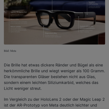
Bild: Meta
Die Brille hat etwas dickere Ränder und Bügel als eine
herkömmliche Brille und wiegt weniger als 100 Gramm.
Die transparenten Gläser bestehen nicht aus Glas,
sondern einem leichten Siliziumkarbid, welches das
Licht weniger streut.
Im Vergleich zu der HoloLens 2 oder der Magic Leap 2
ist der AR-Prototyp von Meta deutlich leichter und