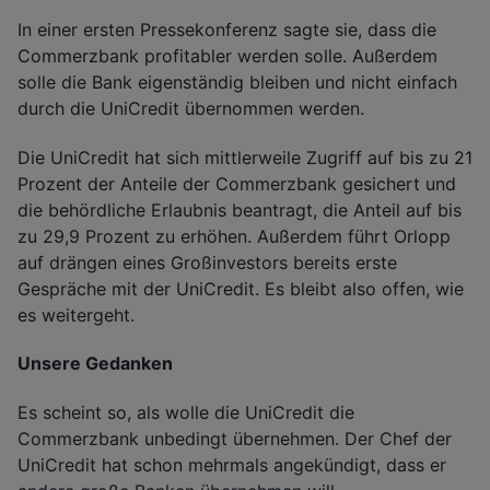
In einer ersten Pressekonferenz sagte sie, dass die
Commerzbank profitabler werden solle. Außerdem
solle die Bank eigenständig bleiben und nicht einfach
durch die UniCredit übernommen werden.
Die UniCredit hat sich mittlerweile Zugriff auf bis zu 21
Prozent der Anteile der Commerzbank gesichert und
die behördliche Erlaubnis beantragt, die Anteil auf bis
zu 29,9 Prozent zu erhöhen. Außerdem führt Orlopp
auf drängen eines Großinvestors bereits erste
Gespräche mit der UniCredit. Es bleibt also offen, wie
es weitergeht.
Unsere Gedanken
Es scheint so, als wolle die UniCredit die
Commerzbank unbedingt übernehmen. Der Chef der
UniCredit hat schon mehrmals angekündigt, dass er