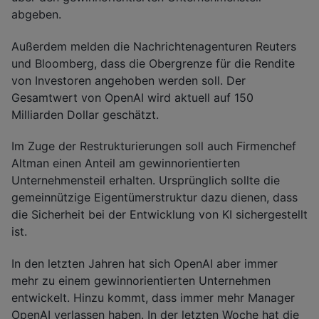
abgeben.
Außerdem melden die Nachrichtenagenturen Reuters
und Bloomberg, dass die Obergrenze für die Rendite
von Investoren angehoben werden soll. Der
Gesamtwert von OpenAI wird aktuell auf 150
Milliarden Dollar geschätzt.
Im Zuge der Restrukturierungen soll auch Firmenchef
Altman einen Anteil am gewinnorientierten
Unternehmensteil erhalten. Ursprünglich sollte die
gemeinnützige Eigentümerstruktur dazu dienen, dass
die Sicherheit bei der Entwicklung von KI sichergestellt
ist.
In den letzten Jahren hat sich OpenAI aber immer
mehr zu einem gewinnorientierten Unternehmen
entwickelt. Hinzu kommt, dass immer mehr Manager
OpenAI verlassen haben. In der letzten Woche hat die