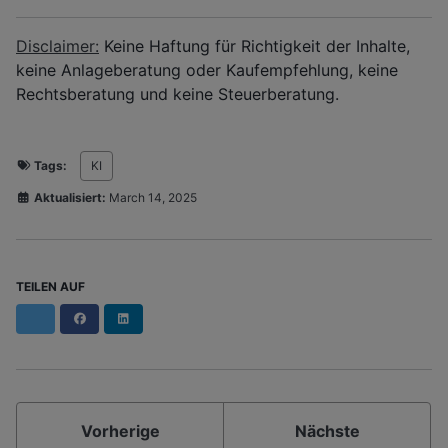
Disclaimer:
Keine Haftung für Richtigkeit der Inhalte,
keine Anlageberatung oder Kaufempfehlung, keine
Rechtsberatung und keine Steuerberatung.
Tags:
KI
Aktualisiert:
March 14, 2025
TEILEN AUF
Facebook
LinkedIn
Vorherige
Nächste