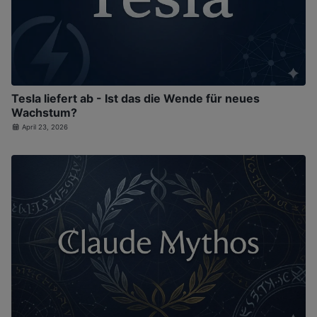
Tesla liefert ab - Ist das die Wende für neues
Wachstum?
April 23, 2026