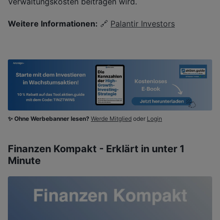
Verwaltungskosten beitragen wird.
Weitere Informationen:
🔗
Palantir Investors
✨ Ohne Werbebanner lesen?
Werde Mitglied
oder
Login
Finanzen Kompakt - Erklärt in unter 1
Minute