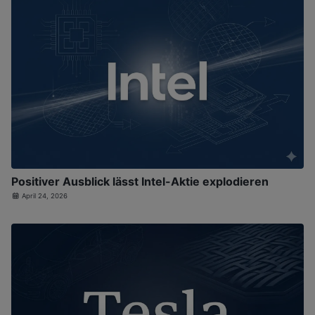
Positiver Ausblick lässt Intel-Aktie explodieren
April 24, 2026