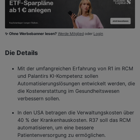
✨ Ohne Werbebanner lesen?
Werde Mitglied
oder
Login
Die Details
Mit der umfangreichen Erfahrung von R1 im RCM
und Palantirs KI-Kompetenz sollen
Automatisierungslösungen entwickelt werden, die
die Kostenerstattung im Gesundheitswesen
verbessern sollen.
In den USA betragen die Verwaltungskosten über
40 % der Krankenhauskosten. R37 soll das RCM
automatisieren, um eine bessere
Patientenversorgung zu ermöglichen.