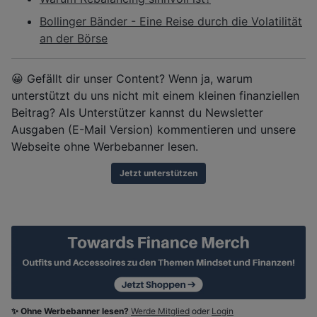
Bollinger Bänder - Eine Reise durch die Volatilität
an der Börse
😀 Gefällt dir unser Content? Wenn ja, warum
unterstützt du uns nicht mit einem kleinen finanziellen
Beitrag? Als Unterstützer kannst du Newsletter
Ausgaben (E-Mail Version) kommentieren und unsere
Webseite ohne Werbebanner lesen.
Jetzt unterstützen
✨ Ohne Werbebanner lesen?
Werde Mitglied
oder
Login