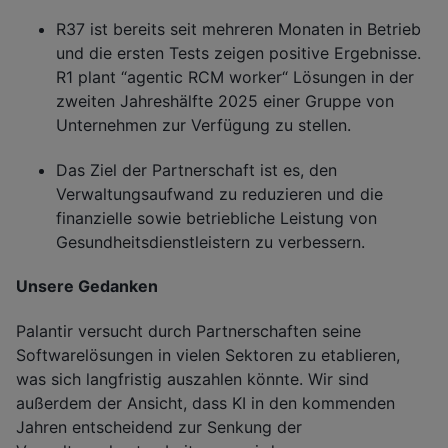
R37 ist bereits seit mehreren Monaten in Betrieb
und die ersten Tests zeigen positive Ergebnisse.
R1 plant “agentic RCM worker“ Lösungen in der
zweiten Jahreshälfte 2025 einer Gruppe von
Unternehmen zur Verfügung zu stellen.
Das Ziel der Partnerschaft ist es, den
Verwaltungsaufwand zu reduzieren und die
finanzielle sowie betriebliche Leistung von
Gesundheitsdienstleistern zu verbessern.
Unsere Gedanken
Palantir versucht durch Partnerschaften seine
Softwarelösungen in vielen Sektoren zu etablieren,
was sich langfristig auszahlen könnte. Wir sind
außerdem der Ansicht, dass KI in den kommenden
Jahren entscheidend zur Senkung der