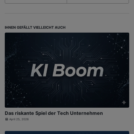
IHNEN GEFÄLLT VIELLEICHT AUCH
Das riskante Spiel der Tech Unternehmen
April 25, 2026