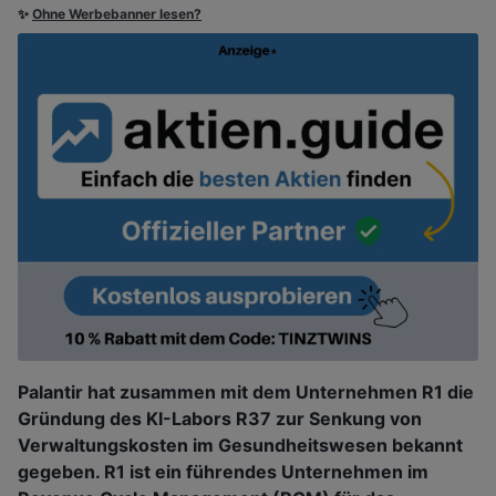
✨
Ohne Werbebanner lesen?
Palantir hat zusammen mit dem Unternehmen R1 die
Gründung des KI-Labors R37 zur Senkung von
Verwaltungskosten im Gesundheitswesen bekannt
gegeben. R1 ist ein führendes Unternehmen im