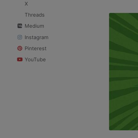
X
Threads
Medium
Instagram
Pinterest
YouTube