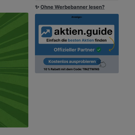
✨
Ohne Werbebanner lesen?