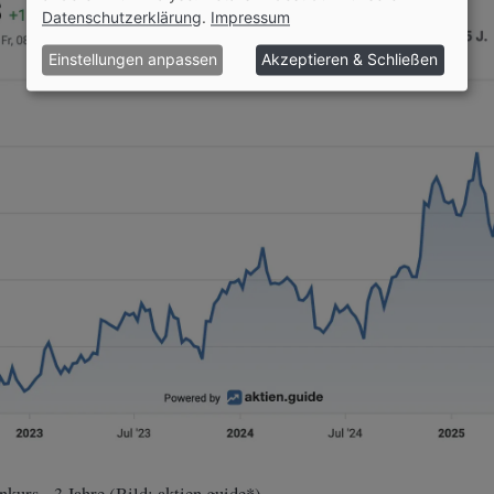
Datenschutzerklärung
.
Impressum
Einstellungen anpassen
Akzeptieren & Schließen