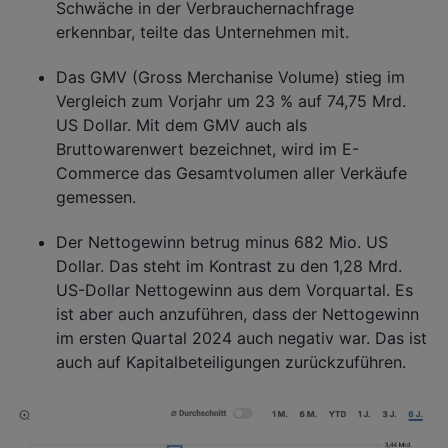
Schwäche in der Verbrauchernachfrage
erkennbar, teilte das Unternehmen mit.
Das GMV (Gross Merchanise Volume) stieg im
Vergleich zum Vorjahr um 23 % auf 74,75 Mrd.
US Dollar. Mit dem GMV auch als
Bruttowarenwert bezeichnet, wird im E-
Commerce das Gesamtvolumen aller Verkäufe
gemessen.
Der Nettogewinn betrug minus 682 Mio. US
Dollar. Das steht im Kontrast zu den 1,28 Mrd.
US-Dollar Nettogewinn aus dem Vorquartal. Es
ist aber auch anzuführen, dass der Nettogewinn
im ersten Quartal 2024 auch negativ war. Das ist
auch auf Kapitalbeteiligungen zurückzuführen.