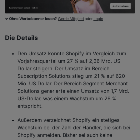
✨ Ohne Werbebanner lesen?
Werde Mitglied
oder
Login
Die Details
Den Umsatz konnte Shopify im Vergleich zum
Vorjahresquartal um 27 % auf 2,36 Mrd. US
Dollar steigern. Der Umsatz im Bereich
Subscription Solutions stieg um 21 % auf 620
Mio. US Dollar. Der Bereich Segment Merchant
Solutions generierte einen Umsatz von 1,7 Mrd.
US-Dollar, was einem Wachstum um 29 %
entspricht.
Außerdem verzeichnet Shopify ein stetiges
Wachstum bei der Zahl der Händler, die sich bei
Shopify anmelden. Bisher sei auch keine