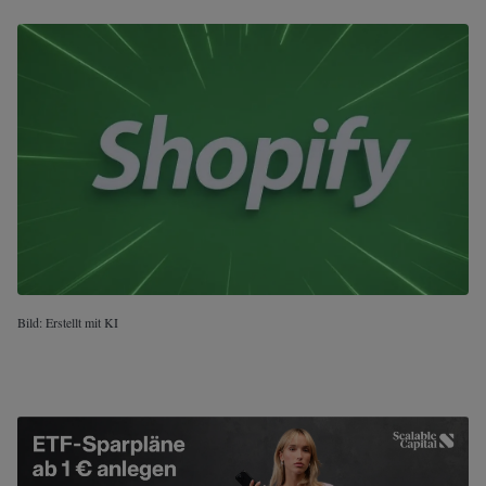
Bild: Erstellt mit KI