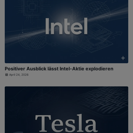
Positiver Ausblick lässt Intel-Aktie explodieren
April 24, 2026