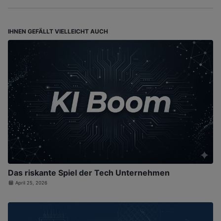
IHNEN GEFÄLLT VIELLEICHT AUCH
Das riskante Spiel der Tech Unternehmen
April 25, 2026