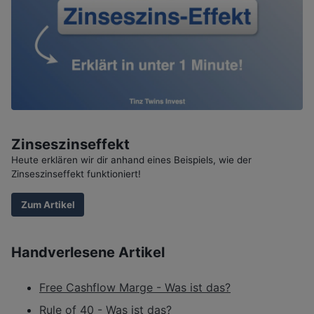
Zinseszinseffekt
Heute erklären wir dir anhand eines Beispiels, wie der
Zinseszinseffekt funktioniert!
Zum Artikel
Handverlesene Artikel
Free Cashflow Marge - Was ist das?
Rule of 40 - Was ist das?