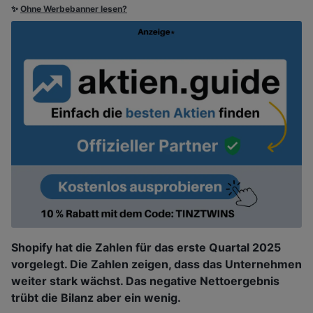
✨
Ohne Werbebanner lesen?
Shopify hat die Zahlen für das erste Quartal 2025
vorgelegt. Die Zahlen zeigen, dass das Unternehmen
weiter stark wächst. Das negative Nettoergebnis
trübt die Bilanz aber ein wenig.