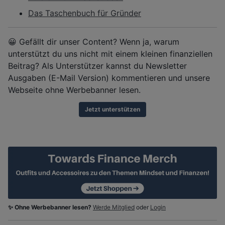
Das Taschenbuch für Gründer
😀 Gefällt dir unser Content? Wenn ja, warum
unterstützt du uns nicht mit einem kleinen finanziellen
Beitrag? Als Unterstützer kannst du Newsletter
Ausgaben (E-Mail Version) kommentieren und unsere
Webseite ohne Werbebanner lesen.
Jetzt unterstützen
✨ Ohne Werbebanner lesen?
Werde Mitglied
oder
Login