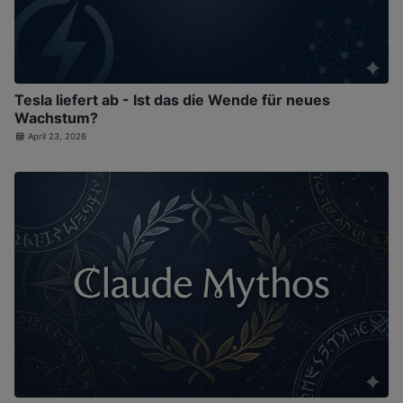
Tesla liefert ab - Ist das die Wende für neues
Wachstum?
April 23, 2026