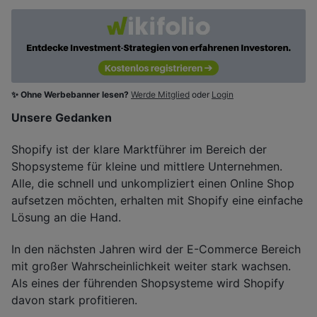
✨ Ohne Werbebanner lesen?
Werde Mitglied
oder
Login
Unsere Gedanken
Shopify ist der klare Marktführer im Bereich der
Shopsysteme für kleine und mittlere Unternehmen.
Alle, die schnell und unkompliziert einen Online Shop
aufsetzen möchten, erhalten mit Shopify eine einfache
Lösung an die Hand.
In den nächsten Jahren wird der E-Commerce Bereich
mit großer Wahrscheinlichkeit weiter stark wachsen.
Als eines der führenden Shopsysteme wird Shopify
davon stark profitieren.