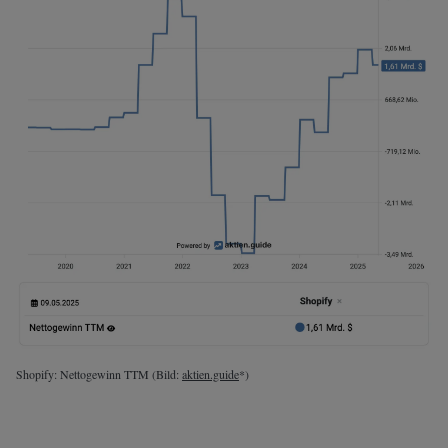
Shopify: Nettogewinn TTM (Bild:
aktien.guide
*)