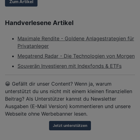
Zum Artikel
Handverlesene Artikel
Maximale Rendite - Goldene Anlagestrategien für
Privatanleger
Megatrend Radar - Die Technologien von Morgen
Souverän Investieren mit Indexfonds & ETFs
😀 Gefällt dir unser Content? Wenn ja, warum
unterstützt du uns nicht mit einem kleinen finanziellen
Beitrag? Als Unterstützer kannst du Newsletter
Ausgaben (E-Mail Version) kommentieren und unsere
Webseite ohne Werbebanner lesen.
Jetzt unterstützen