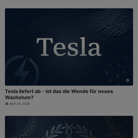
Tesla liefert ab - Ist das die Wende für neues
Wachstum?
April 23, 2026