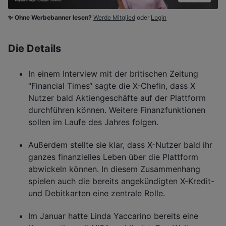
✨ Ohne Werbebanner lesen?
Werde Mitglied
oder
Login
Die Details
In einem Interview mit der britischen Zeitung
“Financial Times“ sagte die X-Chefin, dass X
Nutzer bald Aktiengeschäfte auf der Plattform
durchführen können. Weitere Finanzfunktionen
sollen im Laufe des Jahres folgen.
Außerdem stellte sie klar, dass X-Nutzer bald ihr
ganzes finanzielles Leben über die Plattform
abwickeln können. In diesem Zusammenhang
spielen auch die bereits angekündigten X-Kredit-
und Debitkarten eine zentrale Rolle.
Im Januar hatte Linda Yaccarino bereits eine