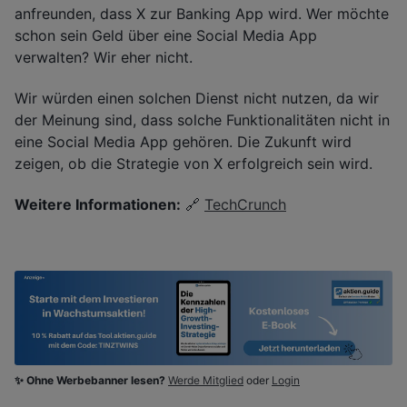
anfreunden, dass X zur Banking App wird. Wer möchte
schon sein Geld über eine Social Media App
verwalten? Wir eher nicht.
Wir würden einen solchen Dienst nicht nutzen, da wir
der Meinung sind, dass solche Funktionalitäten nicht in
eine Social Media App gehören. Die Zukunft wird
zeigen, ob die Strategie von X erfolgreich sein wird.
Weitere Informationen:
🔗
TechCrunch
✨ Ohne Werbebanner lesen?
Werde Mitglied
oder
Login