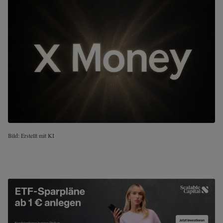
Bild: Erstellt mit KI