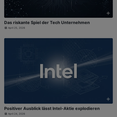
Das riskante Spiel der Tech Unternehmen
April 25, 2026
Positiver Ausblick lässt Intel-Aktie explodieren
April 24, 2026