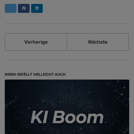
Facebook
LinkedIn
Vorherige
Nächste
IHNEN GEFÄLLT VIELLEICHT AUCH