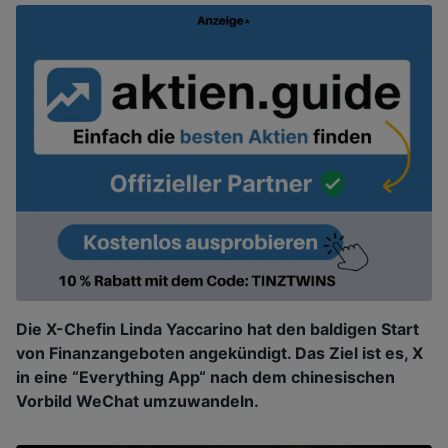
Die X-Chefin Linda Yaccarino hat den baldigen Start
von Finanzangeboten angekündigt. Das Ziel ist es, X
in eine “Everything App“ nach dem chinesischen
Vorbild WeChat umzuwandeln.