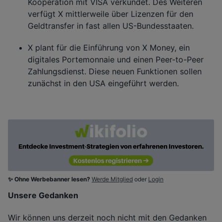
Kooperation mit VISA verkündet. Des Weiteren
verfügt X mittlerweile über Lizenzen für den
Geldtransfer in fast allen US-Bundesstaaten.
X plant für die Einführung von X Money, ein
digitales Portemonnaie und einen Peer-to-Peer
Zahlungsdienst. Diese neuen Funktionen sollen
zunächst in den USA eingeführt werden.
✨ Ohne Werbebanner lesen?
Werde Mitglied
oder
Login
Unsere Gedanken
Wir können uns derzeit noch nicht mit den Gedanken