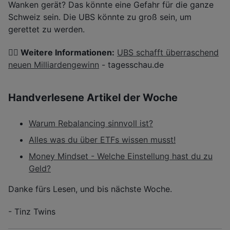
Wanken gerät? Das könnte eine Gefahr für die ganze
Schweiz sein. Die UBS könnte zu groß sein, um
gerettet zu werden.
👉🏽 Weitere Informationen:
UBS schafft überraschend
neuen Milliardengewinn
- tagesschau.de
Handverlesene Artikel der Woche
Warum Rebalancing sinnvoll ist?
Alles was du über ETFs wissen musst!
Money Mindset - Welche Einstellung hast du zu
Geld?
Danke fürs Lesen, und bis nächste Woche.
- Tinz Twins