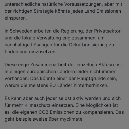
unterschiedliche natürliche Voraussetzungen, aber mit
der richtigen Strategie könnte jedes Land Emissionen
einsparen.
In Schweden arbeiten die Regierung, der Privatsektor
und die lokale Verwaltung eng zusammen, um
nachhaltige Lösungen für die Dekarbonisierung zu
finden und umzusetzen.
Diese enge Zusammenarbeit der einzelnen Akteure ist
in einigen europäischen Ländern leider nicht immer
vorhanden. Das könnte einer der Hauptgründe sein,
warum die meistens EU Länder hinterherhinken.
Es kann aber auch jeder selbst aktiv werden und sich
für mehr Klimaschutz einsetzen. Eine Möglichkeit ist
es, die eigenen CO2 Emissionen zu kompensieren. Das
geht beispielsweise über
myclimate
.