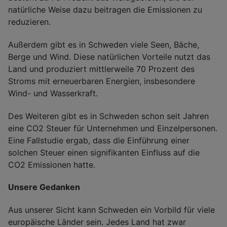
natürliche Weise dazu beitragen die Emissionen zu
reduzieren.
Außerdem gibt es in Schweden viele Seen, Bäche,
Berge und Wind. Diese natürlichen Vorteile nutzt das
Land und produziert mittlerweile 70 Prozent des
Stroms mit erneuerbaren Energien, insbesondere
Wind- und Wasserkraft.
Des Weiteren gibt es in Schweden schon seit Jahren
eine CO2 Steuer für Unternehmen und Einzelpersonen.
Eine Fallstudie ergab, dass die Einführung einer
solchen Steuer einen signifikanten Einfluss auf die
CO2 Emissionen hatte.
Unsere Gedanken
Aus unserer Sicht kann Schweden ein Vorbild für viele
europäische Länder sein. Jedes Land hat zwar