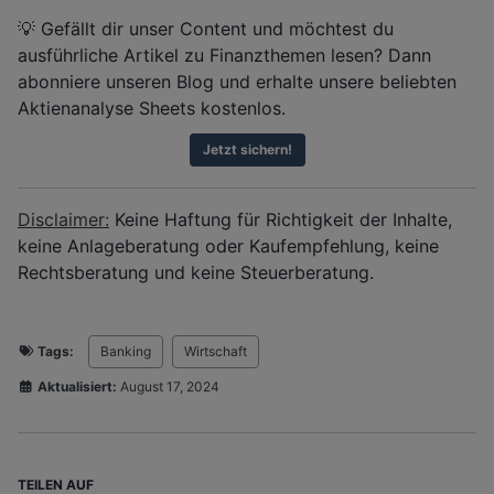
💡 Gefällt dir unser Content und möchtest du
ausführliche Artikel zu Finanzthemen lesen? Dann
abonniere unseren Blog und erhalte unsere beliebten
Aktienanalyse Sheets kostenlos.
Jetzt sichern!
Disclaimer:
Keine Haftung für Richtigkeit der Inhalte,
keine Anlageberatung oder Kaufempfehlung, keine
Rechtsberatung und keine Steuerberatung.
Tags:
Banking
Wirtschaft
Aktualisiert:
August 17, 2024
TEILEN AUF