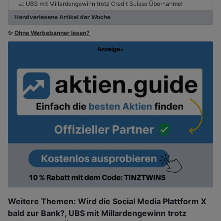
📈 UBS mit Millardengewinn trotz Credit Suisse Übernahme!
Handverlesene Artikel der Woche
✨
Ohne Werbebanner lesen?
Weitere Themen: Wird die Social Media Plattform X
bald zur Bank?, UBS mit Millardengewinn trotz