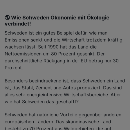
🌎 Wie Schweden Ökonomie mit Ökologie
verbindet!
Schweden ist ein gutes Beispiel dafür, wie man
Emissionen senkt und die Wirtschaft trotzdem kräftig
wachsen lässt. Seit 1990 hat das Land die
Nettoemissionen um 80 Prozent gesenkt. Der
durchschnittliche Rückgang in der EU betrug nur 30
Prozent.
Besonders beeindruckend ist, dass Schweden ein Land
ist, das Stahl, Zement und Autos produziert. Das sind
alles sehr energieintensive Wirtschaftsbereiche. Aber
wie hat Schweden das geschafft?
Schweden hat natürliche Vorteile gegenüber anderen
europäischen Ländern. Das skandinavische Land
besteht zu 70 Prozent aus Waldgebieten, die auf