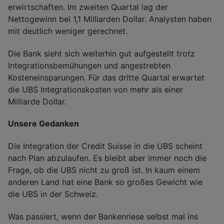
erwirtschaften. Im zweiten Quartal lag der
Nettogewinn bei 1,1 Milliarden Dollar. Analysten haben
mit deutlich weniger gerechnet.
Die Bank sieht sich weiterhin gut aufgestellt trotz
Integrationsbemühungen und angestrebten
Kosteneinsparungen. Für das dritte Quartal erwartet
die UBS Integrationskosten von mehr als einer
Milliarde Dollar.
Unsere Gedanken
Die Integration der Credit Suisse in die UBS scheint
nach Plan abzulaufen. Es bleibt aber immer noch die
Frage, ob die UBS nicht zu groß ist. In kaum einem
anderen Land hat eine Bank so großes Gewicht wie
die UBS in der Schweiz.
Was passiert, wenn der Bankenriese selbst mal ins