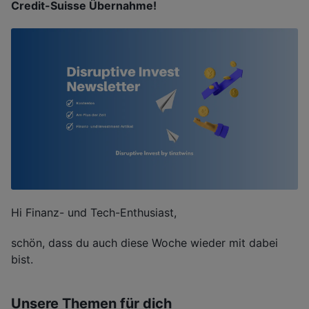
Credit-Suisse Übernahme!
Hi Finanz- und Tech-Enthusiast,
schön, dass du auch diese Woche wieder mit dabei
bist.
Unsere Themen für dich