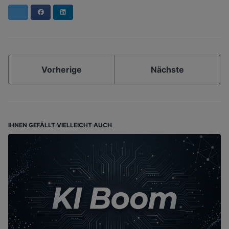
Facebook
LinkedIn
Vorherige
Nächste
IHNEN GEFÄLLT VIELLEICHT AUCH