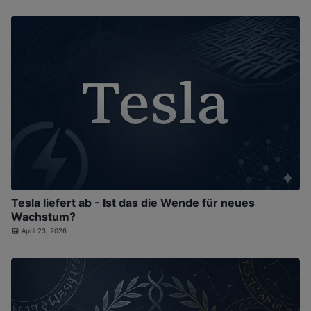
Tesla liefert ab - Ist das die Wende für neues
Wachstum?
April 23, 2026